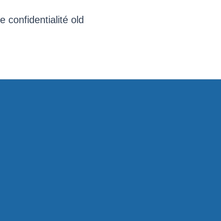
e confidentialité old